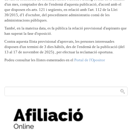
d'un mes, comptador des de l'endemà d'aquesta publicació, d'acord amb el
que disposen els arts. 121 i següents, en relació amb l'art. 112 de la Llei
39/2015, d'1 d'octubre, del procediment administratiu comú de les
administracions públiques.
També, en la mateixa data, es fa pública la relació provisional d'aspirants que
han superat la fase d'oposició.
Contra aquesta llista provisional d'aprovats, les persones interessades
disposen d'un termini de 3 dies hàbils, des de l'endemà de la publicació (del
13 al 17 de novembre de 2025) , per efectuar la reclamació oportuna.
Podeu consultar les llistes esmentades en el
Portal de l'Opositor