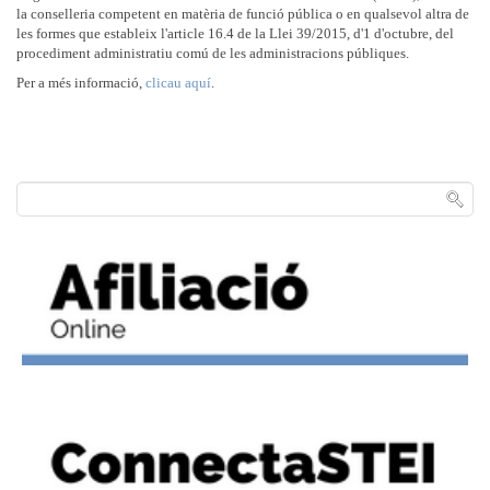
la conselleria competent en matèria de funció pública o en qualsevol altra de
les formes que estableix l'article 16.4 de la Llei 39/2015, d'1 d'octubre, del
procediment administratiu comú de les administracions públiques.
Per a més informació,
clicau aquí
.