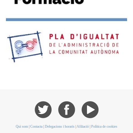
Qui som
|
Contacta
|
Delegacions i horaris
|
Afiliació
|
Política de cookies