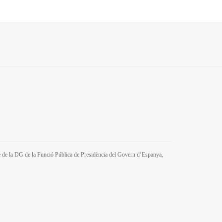
tre de la DG de la Funció Pública de Presidència del Govern d’Espanya,