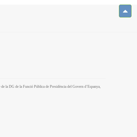
tre de la DG de la Funció Pública de Presidència del Govern d’Espanya,