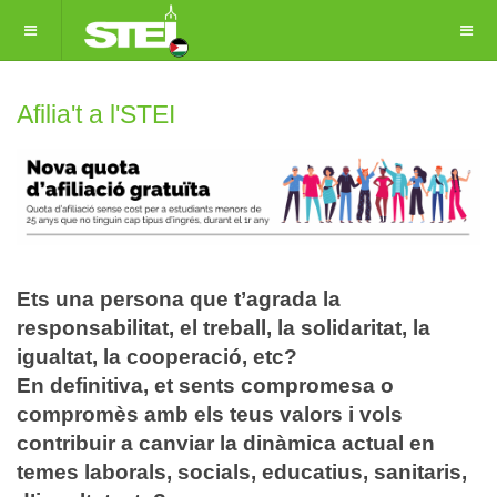
Afilia't a l'STEI
Ets una persona que t’agrada la
responsabilitat, el treball, la solidaritat, la
igualtat, la cooperació, etc?
En definitiva, et sents compromesa o
compromès amb els teus valors i vols
contribuir a canviar la dinàmica actual en
temes laborals, socials, educatius, sanitaris,