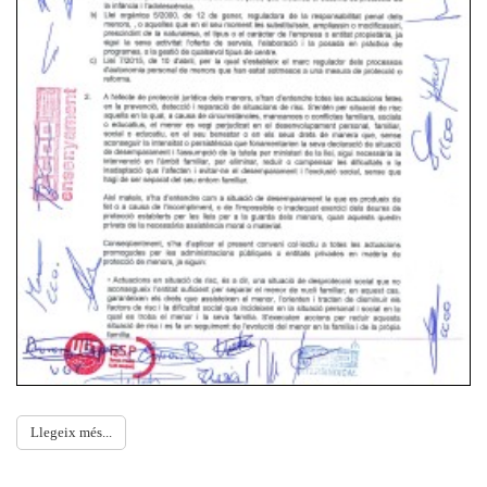
Llegeix més...