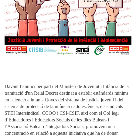
Davant l’anunci per part del Ministeri de Joventut i Infància de la
tramitació d'un Reial Decret destinat a establir estàndards mínims
en l'atenció a infants i joves del sistema de justicia juvenil i del
sistema de protecció de la infància i adolescència, els sindicats
STEI Intersindical, CCOO i CSI-CSIF, així com el Col·legi
d’Educadores i Educadors Socials de les Illes Balears i
l’Associació Balear d’Integradors Socials, promovem una
concentració en relació a aquesta iniciativa que ha de donar