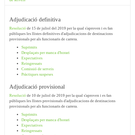
Adjudicació definitiva
Resolució
de 15 de juliol del 2019 per la qual s'aproven i es fan
públiques les llistes definitives d'adjudicacions de destinacions
provisionals per als funcionaris de carrera.
Suprimits
Desplaçats per manca d'horari
Expectatives
Reingressats
Comissió de serveis
Pràctiques suspeses
Adjudicació provisional
Resolució
de 10 de juliol de 2019 per la qual s'aproven i es fan
públiques les llistes provisionals d'adjudicacions de destinacions
provisionals per als funcionaris de carrera.
Suprimits
Desplaçats per manca d'horari
Expectatives
Reingressats