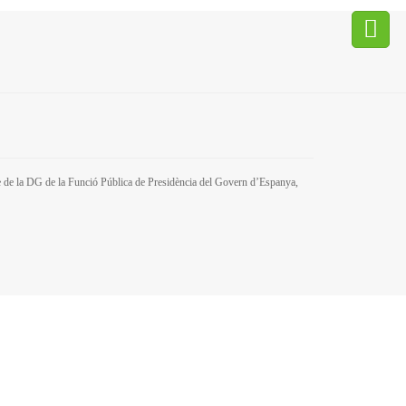
tre de la DG de la Funció Pública de Presidència del Govern d’Espanya,