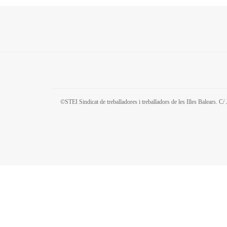
©STEI Sindicat de treballadores i treballadors de les Illes Balears. 