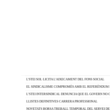
L'STEI SOL·LICITA L'AIXECAMENT DEL FONS SOCIAL
EL SINDICALISME COMPROMÈS AMB EL REFERÈNDUM D
L’STEI INTERSINDICAL DENUNCIA QUE EL GOVERN NO 
LLISTES DEFINITIVES CARRERA PROFESSIONAL
NOVETATS BORSA TREBALL TEMPORAL DEL SERVEI DE 