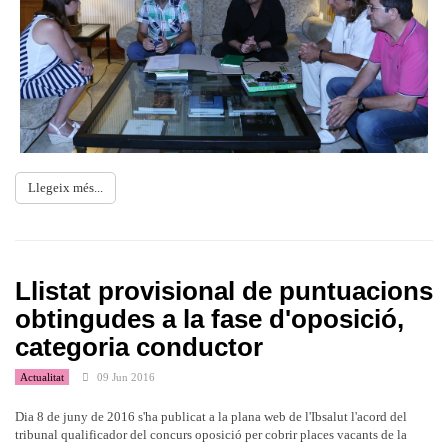
Llegeix més...
Llistat provisional de puntuacions
obtingudes a la fase d'oposició,
categoria conductor
Actualitat
09 Jun 2016
Dia 8 de juny de 2016 s'ha publicat a la plana web de l'Ibsalut l'acord del
tribunal qualificador del concurs oposició per cobrir places vacants de la