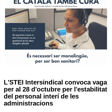
L'STEI Intersindical convoca vaga
per al 28 d'octubre per l'estabilitat
del personal interí de les
administracions