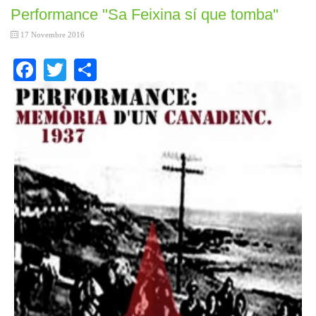
Performance "Sa Feixina sí que tomba"
17 Novembre 2016
Facebook
Twitter
Share