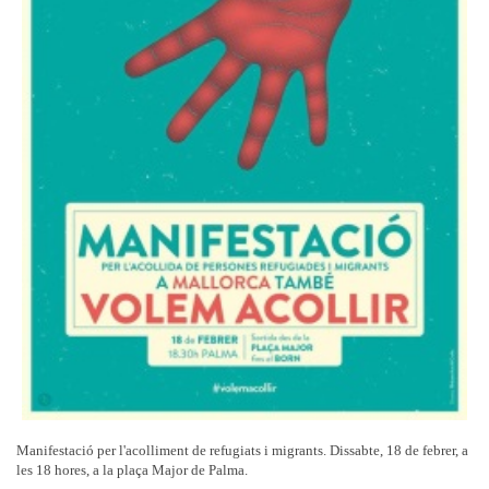
Manifestació per l'acolliment de refugiats i migrants. Dissabte, 18 de febrer, a
les 18 hores, a la plaça Major de Palma.