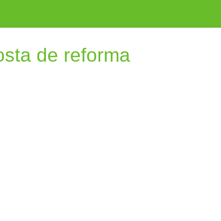
osta de reforma