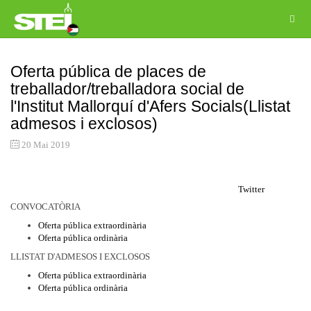
Oferta pública de places de
treballador/treballadora social de
l'Institut Mallorquí d'Afers Socials(Llistat
admesos i exclosos)
20 Mai 2019
Twitter
CONVOCATÒRIA
Oferta pública extraordinària
Oferta pública ordinària
LLISTAT D'ADMESOS I EXCLOSOS
Oferta pública extraordinària
Oferta pública ordinària