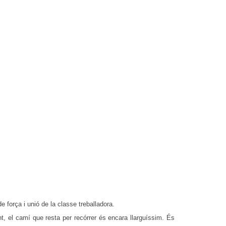
 força i unió de la classe treballadora.
, el camí que resta per recórrer és encara llarguíssim. És