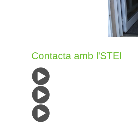
Contacta amb l'STEI