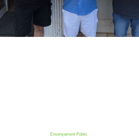
Ensenyament Públic