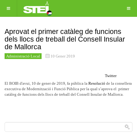
Aprovat el primer catàleg de funcions
dels llocs de treball del Consell Insular
de Mallorca
Administració Local
10 Gener 2019
Twitter
El BOIB d'avui, 10 de gener de 2019, fa pública la
Resolució
de la consellera
executiva de Modernització i Funció Pública per la qual s’aprova el primer
catàleg de funcions dels llocs de treball del Consell Insular de Mallorca.