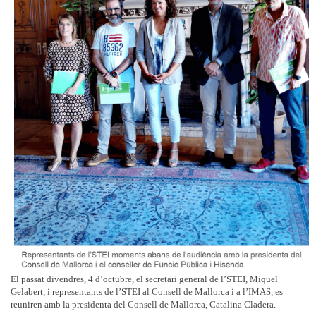
El passat divendres, 4 d’octubre, el secretari general de l’STEI, Miquel
Gelabert, i representants de l’STEI al Consell de Mallorca i a l’IMAS, es
reuniren amb la presidenta del Consell de Mallorca, Catalina Cladera.