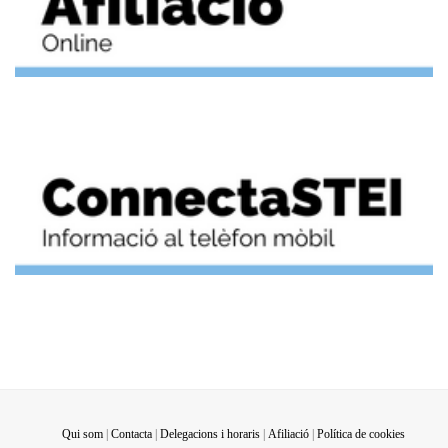
Qui som
|
Contacta
|
Delegacions i horaris
|
Afiliació
|
Política de cookies