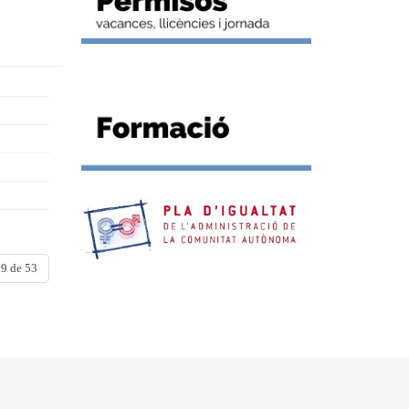
9 de 53