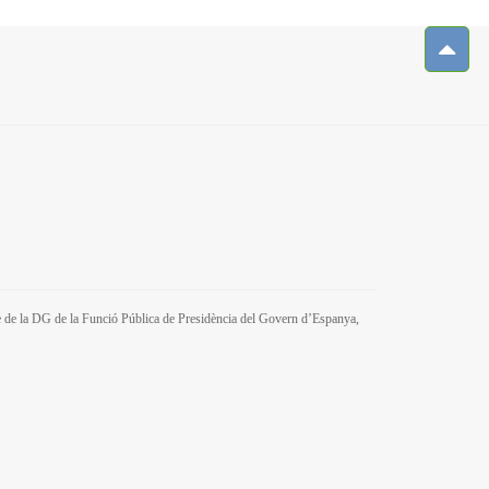
tre de la DG de la Funció Pública de Presidència del Govern d’Espanya,