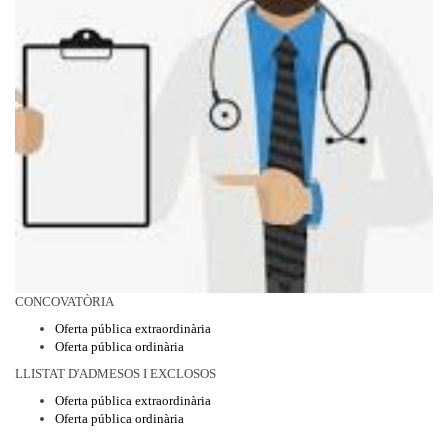
CONCOVATÒRIA
Oferta pública extraordinària
Oferta pública ordinària
LLISTAT D'ADMESOS I EXCLOSOS
Oferta pública extraordinària
Oferta pública ordinària