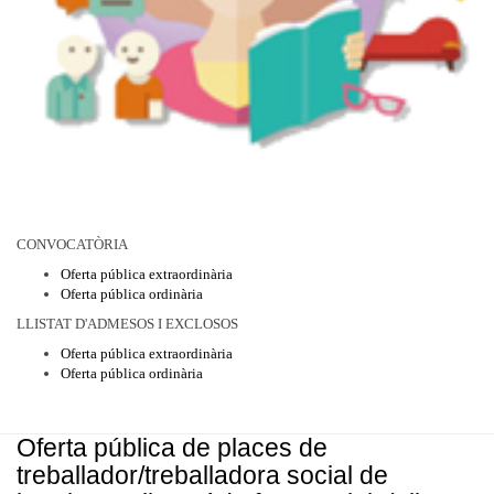
CONVOCATÒRIA
Oferta pública extraordinària
Oferta pública ordinària
LLISTAT D'ADMESOS I EXCLOSOS
Oferta pública extraordinària
Oferta pública ordinària
Oferta pública de places de
treballador/treballadora social de