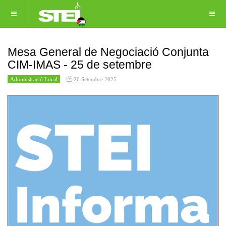
Mesa General de Negociació Conjunta
CIM-IMAS - 25 de setembre
Administració Local
26 Setembre 2025