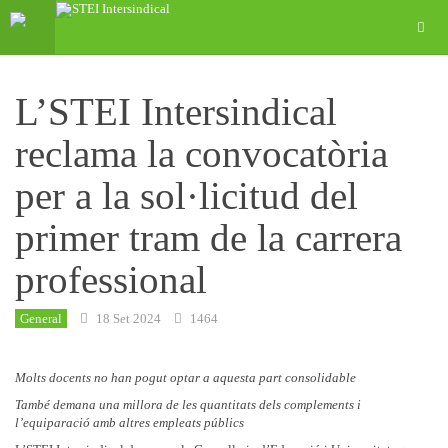
L’STEI Intersindical
reclama la convocatòria
per a la sol·licitud del
primer tram de la carrera
professional
General
18 Set 2024
1464
Molts docents no han pogut optar a aquesta part consolidable
També demana una millora de les quantitats dels complements i
l’equiparació amb altres empleats públics