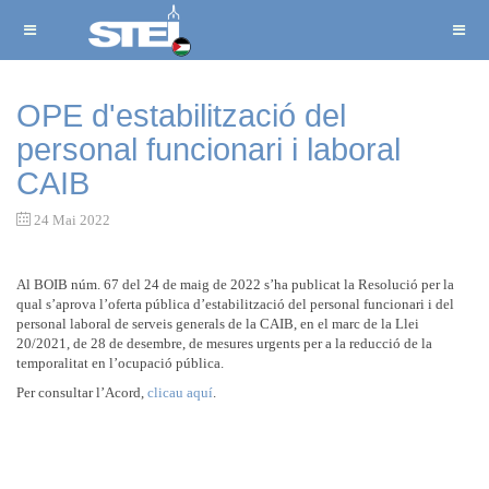
OPE d'estabilització del
personal funcionari i laboral
CAIB
24 Mai 2022
Al BOIB núm. 67 del 24 de maig de 2022 s’ha publicat la Resolució per la
qual s’aprova l’oferta pública d’estabilització del personal funcionari i del
personal laboral de serveis generals de la CAIB, en el marc de la Llei
20/2021, de 28 de desembre, de mesures urgents per a la reducció de la
temporalitat en l’ocupació pública.
Per consultar l’Acord,
clicau aquí
.