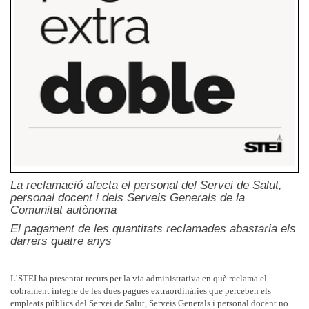
La reclamació afecta el personal del Servei de Salut,
personal docent i dels Serveis Generals de la
Comunitat autònoma
El pagament de les quantitats reclamades abastaria els
darrers quatre anys
L’STEI ha presentat recurs per la via administrativa en què reclama el
cobrament íntegre de les dues pagues extraordinàries que perceben els
empleats públics del Servei de Salut, Serveis Generals i personal docent no