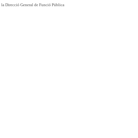
 la Direcció General de Funció Pública