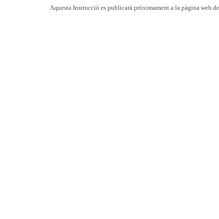
Aquesta Instrucció es publicarà pròximament a la pàgina web de