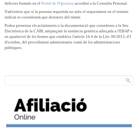
defectes formals en el
Portal de l'Opositor
, accedint a la Consulta Personal.
S'adverteix que si la persona requerida no atén el requeriment en el termini
indicat es considerarà que desisteix del tràmit.
Podeu presentar els aclariments o la documentació que considereu a la Seu
Electrònica de la CAIB, mitjançant la instància genèrica adreçada a l'EBAP o
en qualsevol de les formes que estableix l'article 16.4 de la Llei 39/2015, d'1
d'octubre, del procediment administratiu comú de les administracions
públiques.