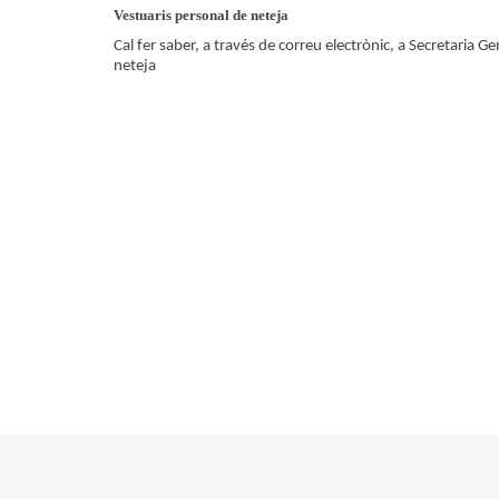
Vestuaris personal de neteja
Cal fer saber, a través de correu electrònic, a Secretaria Ge
neteja