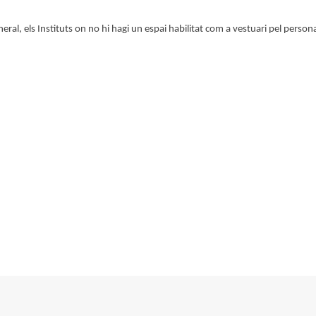
neral, els Instituts on no hi hagi un espai habilitat com a vestuari pel person