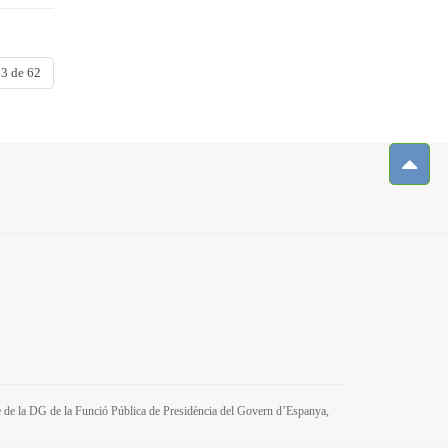
3 de 62
tre de la DG de la Funció Pública de Presidència del Govern d’Espanya,