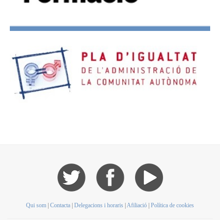
Qui som
|
Contacta
|
Delegacions i horaris
|
Afiliació
|
Política de cookies