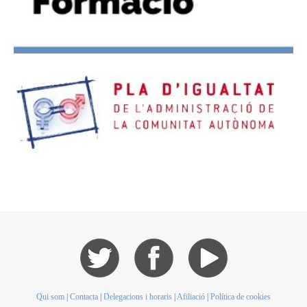
Qui som
|
Contacta
|
Delegacions i horaris
|
Afiliació
|
Política de cookies