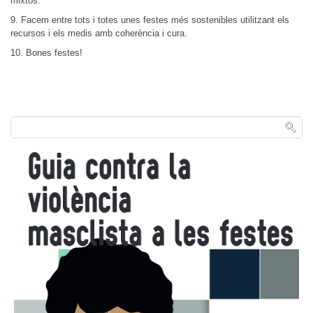
mixtos.
9. Facem entre tots i totes unes festes més sostenibles utilitzant els
recursos i els medis amb coherència i cura.
10. Bones festes!