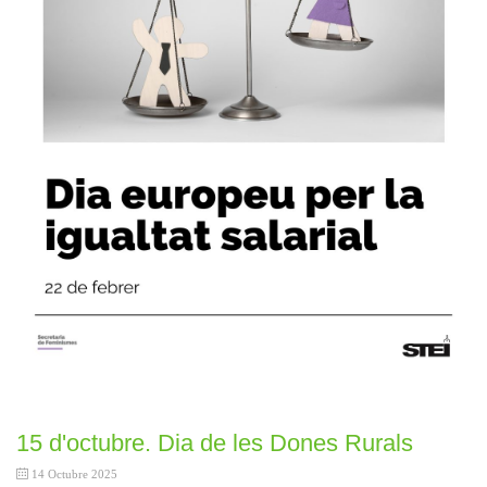
15 d'octubre. Dia de les Dones Rurals
14 Octubre 2025