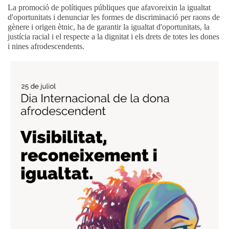
La promoció de polítiques públiques que afavoreixin la igualtat
d'oportunitats i denunciar les formes de discriminació per raons de
gènere i origen ètnic, ha de garantir la igualtat d'oportunitats, la
justícia racial i el respecte a la dignitat i els drets de totes les dones
i nines afrodescendents.