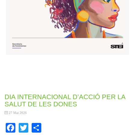
DIA INTERNACIONAL D’ACCIÓ PER LA
SALUT DE LES DONES
27 Mai 2026
Facebook
Twitter
Share