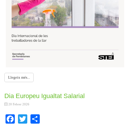
Llegeix més...
Dia Europeu Igualtat Salarial
20 Febrer 2026
Facebook
Twitter
Share