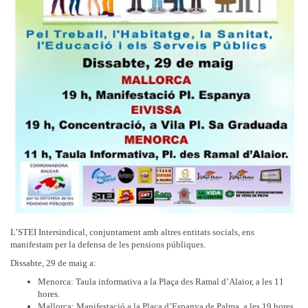
L’STEI Intersindical, conjuntament amb altres entitats socials, ens
manifestam per la defensa de les pensions públiques.
Dissabte, 29 de maig a:
Menorca: Taula informativa a la Plaça des Ramal d’Alaior, a les 11
hores.
Mallorca: Manifestació a la Plaça d’Espanya de Palma, a les 19 hores.