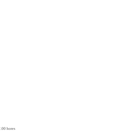
2.00 hores