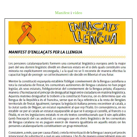
Manifest
i
vídeo