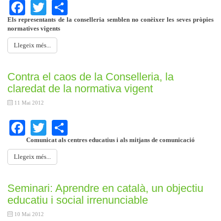
Facebook
Twitter
Share
Els representants de la conselleria semblen no conèixer les seves pròpies
normatives vigents
Llegeix més...
Contra el caos de la Conselleria, la
claredat de la normativa vigent
11 Mai 2012
Facebook
Twitter
Share
Comunicat als centres educatius i als mitjans de comunicació
Llegeix més...
Seminari: Aprendre en català, un objectiu
educatiu i social irrenunciable
10 Mai 2012