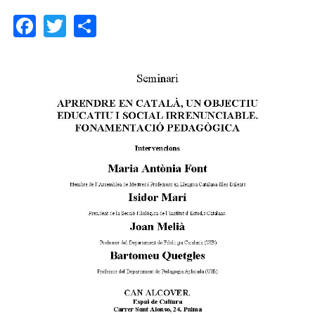
Facebook
Twitter
Share