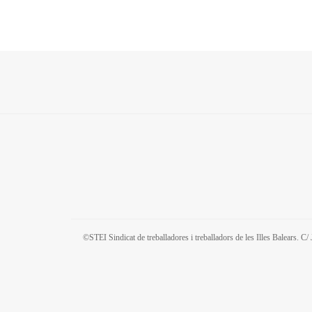
©STEI Sindicat de treballadores i treballadors de les Illes Balears. 