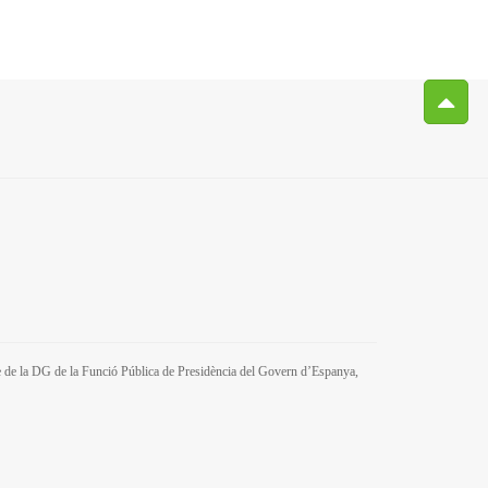
tre de la DG de la Funció Pública de Presidència del Govern d’Espanya,