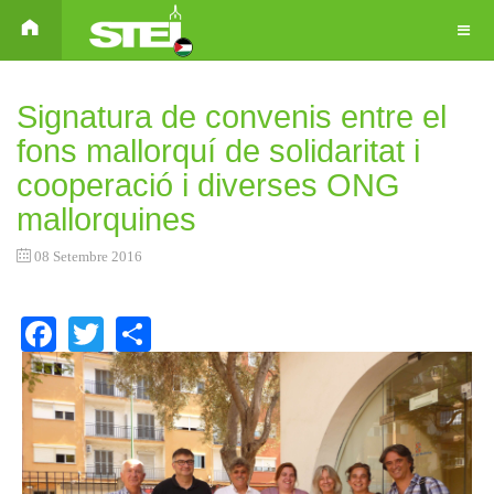
Signatura de convenis entre el
fons mallorquí de solidaritat i
cooperació i diverses ONG
mallorquines
08 Setembre 2016
Facebook
Twitter
Share