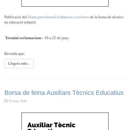
Publicació del
llistat provisional d'admesos i exclosos
de la borsa de tècnics
en educació infantil.
Termini reclamacions
- 19 a 25 de juny
Recorda que:
Llegeix més...
Borsa de feina Auxiliars Tècnics Educatius
19 Juny 2026