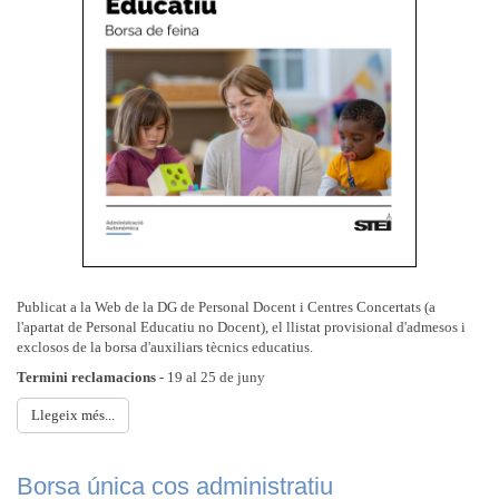
Publicat a la Web de la DG de Personal Docent i Centres Concertats (a
l'apartat de Personal Educatiu no Docent), el llistat provisional d'admesos i
exclosos de la borsa d'auxiliars tècnics educatius.
Termini reclamacions
- 19 al 25 de juny
Llegeix més...
Borsa única cos administratiu