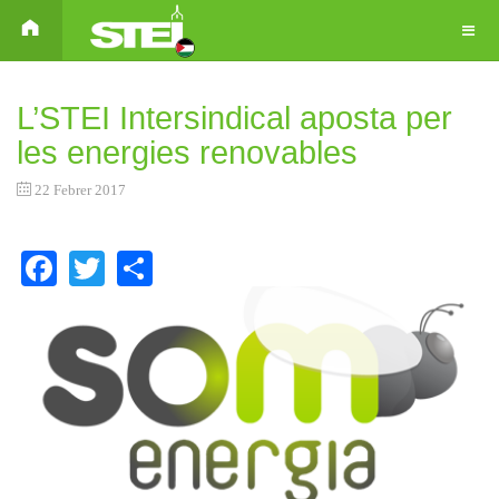
L’STEI Intersindical aposta per
les energies renovables
22 Febrer 2017
Facebook
Twitter
Share