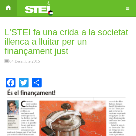
L'STEI fa una crida a la societat
illenca a lluitar per un
finançament just
04 Desembre 2015
Facebook
Twitter
Share