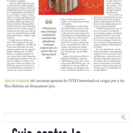
Article d'opinió
del secretari general de l'STEI Intersindical exigin per a les
Illes Balears un finaçament juts.