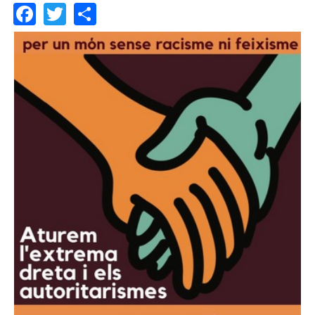
Facebook
Twitter
Share