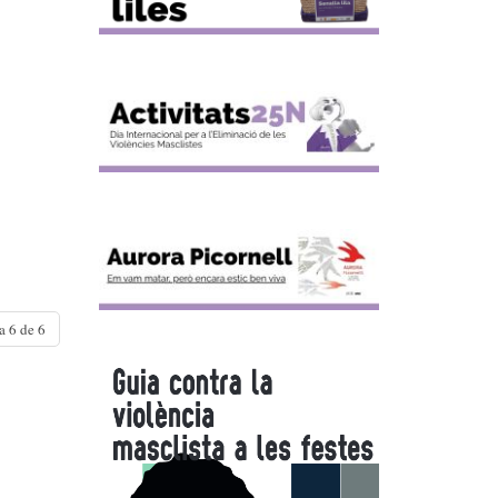
a 6 de 6