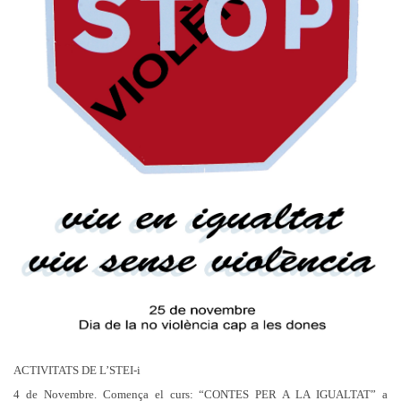
ACTIVITATS DE L’STEI-i
4 de Novembre. Comença el curs: “CONTES PER A LA IGUALTAT” a