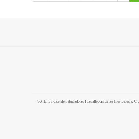
©STEI Sindicat de treballadores i treballadors de les Illes Balears. 