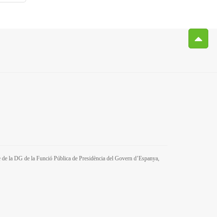
tre de la DG de la Funció Pública de Presidència del Govern d’Espanya,