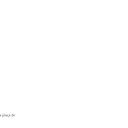
a plaça de