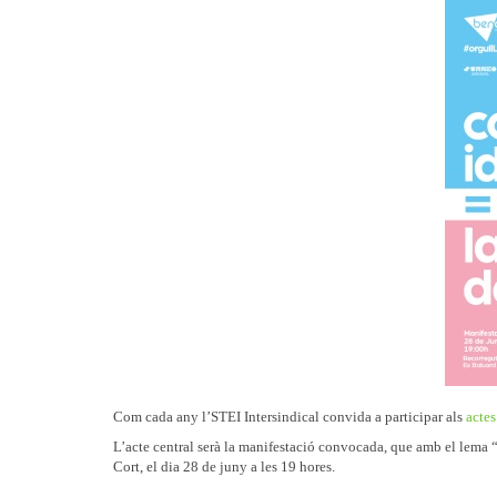
Com cada any l’STEI Intersindical convida a participar als
actes
L’acte central serà la manifestació convocada, que amb el lema “
Cort, el dia 28 de juny a les 19 hores.