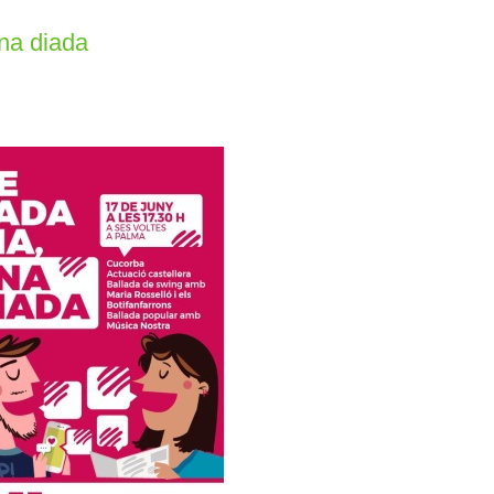
una diada