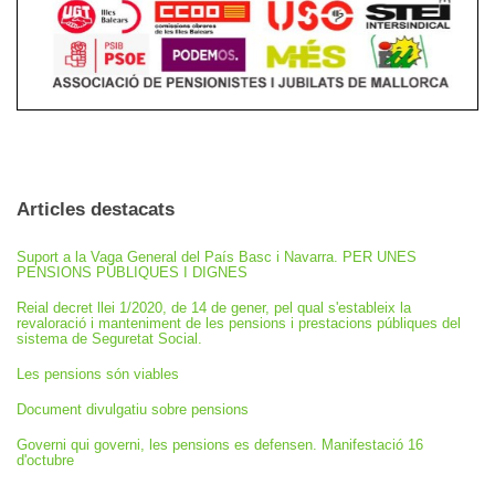
Articles destacats
Suport a la Vaga General del País Basc i Navarra. PER UNES
PENSIONS PÚBLIQUES I DIGNES
Reial decret llei 1/2020, de 14 de gener, pel qual s'estableix la
revaloració i manteniment de les pensions i prestacions públiques del
sistema de Seguretat Social.
Les pensions són viables
Document divulgatiu sobre pensions
Governi qui governi, les pensions es defensen. Manifestació 16
d'octubre