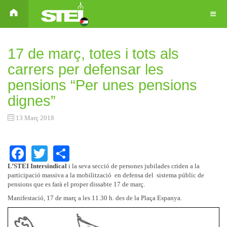
17 de març, totes i tots als
carrers per defensar les
pensions “Per unes pensions
dignes”
13 Març 2018
Facebook
Twitter
Share
L’STEI Intersindical
i la seva secció de persones jubilades criden a la
participació massiva a la mobilització en defensa del sistema públic de
pensions que es farà el proper dissabte 17 de març.
Manifestació, 17 de març a les 11.30 h. des de la Plaça Espanya.