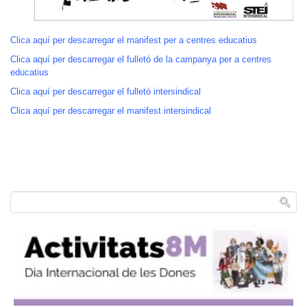
Clica aquí per descarregar el manifest per a centres educatius
Clica aquí per descarregar el fulletó de la campanya per a centres
educatius
Clica aquí per descarregar el fulletó intersindical
Clica aquí per descarregar el manifest intersindical