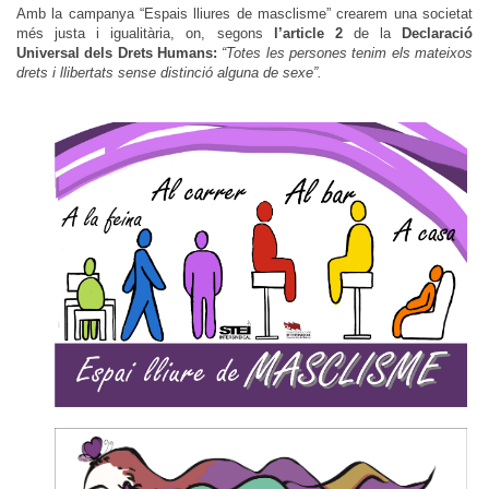
Amb la campanya “Espais lliures de masclisme” crearem una societat
més justa i igualitària, on, segons
l’article 2
de la
Declaració
Universal dels Drets Humans:
“Totes les persones tenim els mateixos
drets i llibertats sense distinció alguna de sexe”.