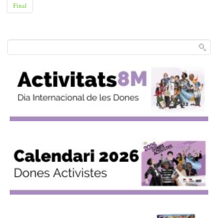
Final