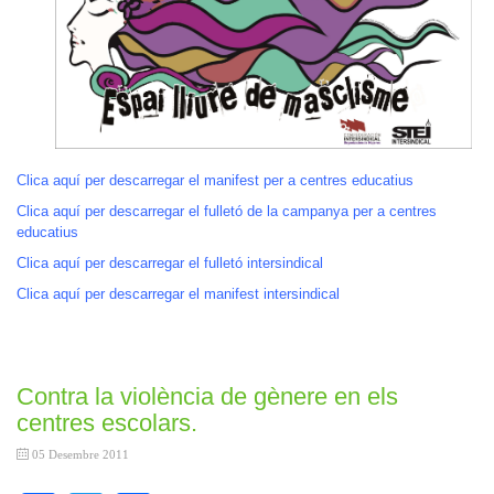
Clica aquí per descarregar el manifest per a centres educatius
Clica aquí per descarregar el fulletó de la campanya per a centres
educatius
Clica aquí per descarregar el fulletó intersindical
Clica aquí per descarregar el manifest intersindical
Contra la violència de gènere en els
centres escolars.
05 Desembre 2011